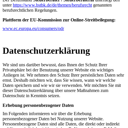
unter
https://www.bstbk.de/de/themen/berufsrecht
genannten
berufsrechtlichen Regelungen.
Plattform der EU-Kommission zur Online-Streitbeilegung:
www.ec.europa.eu/consumers/odr
Datenschutz­erklärung
Wir sind uns darüber bewusst, dass Ihnen der Schutz Ihrer
Privatsphäre bei der Benutzung unserer Website ein wichtiges
Anliegen ist. Wir nehmen den Schutz Ihrer persönlichen Daten sehr
ernst. Deshalb möchten wir, dass Sie wissen, wann wir welche
Daten speichern und wie wir sie verwenden. Wir möchten Sie mit
dieser Datenschutzerklärung über unsere Maßnahmen zum
Datenschutz in Kenntnis setzen.
Erhebung personenbezogener Daten
Im Folgenden informieren wir über die Erhebung
personenbezogener Daten bei Nutzung unserer Website.
Personenbezogene Daten sind alle Daten, die direkt oder indirekt