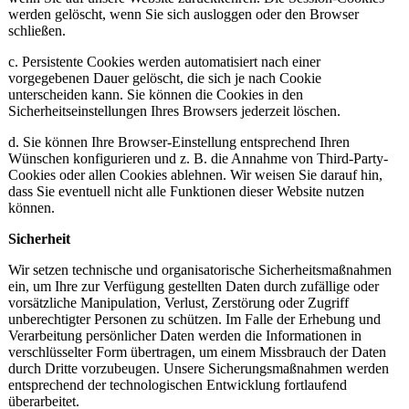
werden gelöscht, wenn Sie sich ausloggen oder den Browser
schließen.
c. Persistente Cookies werden automatisiert nach einer
vorgegebenen Dauer gelöscht, die sich je nach Cookie
unterscheiden kann. Sie können die Cookies in den
Sicherheitseinstellungen Ihres Browsers jederzeit löschen.
d. Sie können Ihre Browser-Einstellung entsprechend Ihren
Wünschen konfigurieren und z. B. die Annahme von Third-Party-
Cookies oder allen Cookies ablehnen. Wir weisen Sie darauf hin,
dass Sie eventuell nicht alle Funktionen dieser Website nutzen
können.
Sicherheit
Wir setzen technische und organisatorische Sicherheitsmaßnahmen
ein, um Ihre zur Verfügung gestellten Daten durch zufällige oder
vorsätzliche Manipulation, Verlust, Zerstörung oder Zugriff
unberechtigter Personen zu schützen. Im Falle der Erhebung und
Verarbeitung persönlicher Daten werden die Informationen in
verschlüsselter Form übertragen, um einem Missbrauch der Daten
durch Dritte vorzubeugen. Unsere Sicherungsmaßnahmen werden
entsprechend der technologischen Entwicklung fortlaufend
überarbeitet.