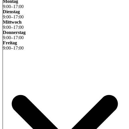
Montag
9
:
00
–
17
:
00
Dienstag
9
:
00
–
17
:
00
Mittwoch
9
:
00
–
17
:
00
Donnerstag
9
:
00
–
17
:
00
Freitag
9
:
00
–
17
:
00