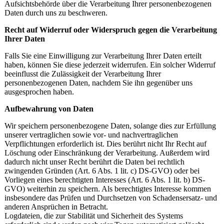
Aufsichtsbehörde über die Verarbeitung Ihrer personenbezogenen
Daten durch uns zu beschweren.
Recht auf Widerruf oder Widerspruch gegen die Verarbeitung
Ihrer Daten
Falls Sie eine Einwilligung zur Verarbeitung Ihrer Daten erteilt
haben, können Sie diese jederzeit widerrufen. Ein solcher Widerruf
beeinflusst die Zulässigkeit der Verarbeitung Ihrer
personenbezogenen Daten, nachdem Sie ihn gegenüber uns
ausgesprochen haben.
Aufbewahrung von Daten
Wir speichern personenbezogene Daten, solange dies zur Erfüllung
unserer vertraglichen sowie vor- und nachvertraglichen
Verpflichtungen erforderlich ist. Dies berührt nicht Ihr Recht auf
Löschung oder Einschränkung der Verarbeitung. Außerdem wird
dadurch nicht unser Recht berührt die Daten bei rechtlich
zwingenden Gründen (Art. 6 Abs. 1 lit. c) DS-GVO) oder bei
Vorliegen eines berechtigten Interesses (Art. 6 Abs. 1 lit. b) DS-
GVO) weiterhin zu speichern. Als berechtigtes Interesse kommen
insbesondere das Prüfen und Durchsetzen von Schadensersatz- und
anderen Ansprüchen in Betracht.
Logdateien, die zur Stabilität und Sicherheit des Systems