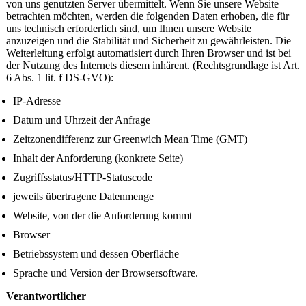
von uns genutzten Server übermittelt. Wenn Sie unsere Website
betrachten möchten, werden die folgenden Daten erhoben, die für
uns technisch erforderlich sind, um Ihnen unsere Website
anzuzeigen und die Stabilität und Sicherheit zu gewährleisten. Die
Weiterleitung erfolgt automatisiert durch Ihren Browser und ist bei
der Nutzung des Internets diesem inhärent. (Rechtsgrundlage ist Art.
6 Abs. 1 lit. f DS-GVO):
IP-Adresse
Datum und Uhrzeit der Anfrage
Zeitzonendifferenz zur Greenwich Mean Time (GMT)
Inhalt der Anforderung (konkrete Seite)
Zugriffsstatus/HTTP-Statuscode
jeweils übertragene Datenmenge
Website, von der die Anforderung kommt
Browser
Betriebssystem und dessen Oberfläche
Sprache und Version der Browsersoftware.
Verantwortlicher