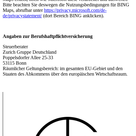
Bitte beachten Sie deswegen die Nutzungsbedingungen für BING
Maps, abrufbar unter
https://privacy.microsoft.com/de-
de/privacystatement/
(dort Bereich BING anklicken).
Angaben zur Berufshaftpflichtversicherung
Steuerberater
Zurich Gruppe Deutschland
Poppelsdorfer Allee 25-33
53115 Bonn
Räumlicher Geltungsbereich: im gesamten EU-Gebiet und den
Staaten des Abkommens über den europäischen Wirtschaftsraum.