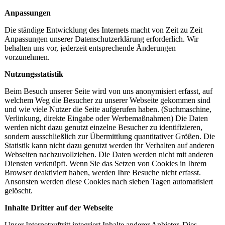
Anpassungen
Die ständige Entwicklung des Internets macht von Zeit zu Zeit
Anpassungen unserer Datenschutzerklärung erforderlich. Wir
behalten uns vor, jederzeit entsprechende Änderungen
vorzunehmen.
Nutzungsstatistik
Beim Besuch unserer Seite wird von uns anonymisiert erfasst, auf
welchem Weg die Besucher zu unserer Webseite gekommen sind
und wie viele Nutzer die Seite aufgerufen haben. (Suchmaschine,
Verlinkung, direkte Eingabe oder Werbemaßnahmen) Die Daten
werden nicht dazu genutzt einzelne Besucher zu identifizieren,
sondern ausschließlich zur Übermittlung quantitativer Größen. Die
Statistik kann nicht dazu genutzt werden ihr Verhalten auf anderen
Webseiten nachzuvollziehen. Die Daten werden nicht mit anderen
Diensten verknüpft. Wenn Sie das Setzen von Cookies in Ihrem
Browser deaktiviert haben, werden Ihre Besuche nicht erfasst.
Ansonsten werden diese Cookies nach sieben Tagen automatisiert
gelöscht.
Inhalte Dritter auf der Webseite
Unser Internetauftritt integriert Inhalte anderer Anbieter. Dies