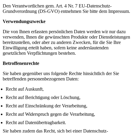
Den Verantwortlichen gem. Art. 4 Nr. 7 EU-Datenschutz-
Grundverordnung (DS-GVO) entnehmen Sie bitte dem Impressum.
Verwendungszwecke
Die von Ihnen erfassten persönlichen Daten werden wir nur dazu
verwenden, Ihnen die gewünschten Produkte oder Dienstleistungen
bereitzustellen, oder aber zu anderen Zwecken, für die Sie Ihre
Einwilligung erteilt haben, sofern keine anderslautenden
gesetzlichen Verpflichtungen bestehen.
Betroffenenrechte
Sie haben gegenüber uns folgende Rechte hinsichtlich der Sie
betreffenden personenbezogenen Daten:
Recht auf Auskunft,
Recht auf Berichtigung oder Löschung,
Recht auf Einschränkung der Verarbeitung,
Recht auf Widerspruch gegen die Verarbeitung,
Recht auf Datenübertragbarkeit.
Sie haben zudem das Recht, sich bei einer Datenschutz-