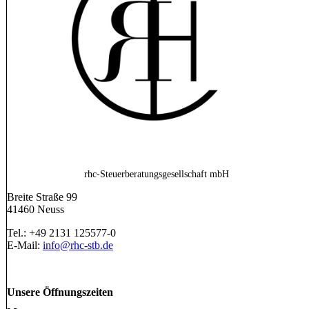
rhc-Steuerberatungsgesellschaft mbH
Breite Straße 99
41460 Neuss
Tel.: +49 2131 125577-0
E-Mail:
info@rhc-stb.de
Unsere Öffnungszeiten