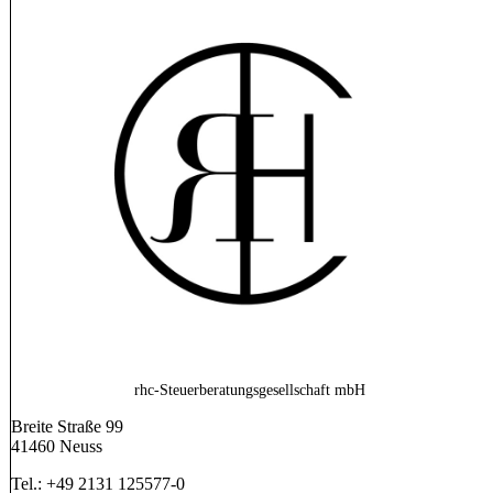
rhc-Steuerberatungsgesellschaft mbH
Breite Straße 99
41460 Neuss
Tel.: +49 2131 125577-0