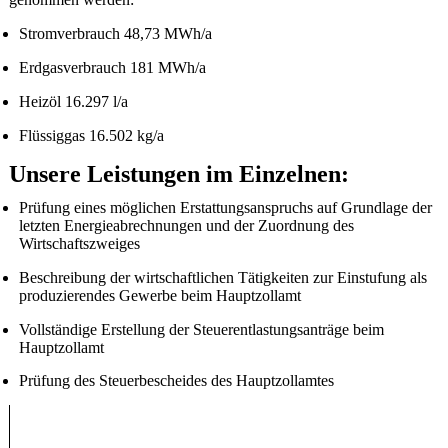
Stromverbrauch 48,73 MWh/a
Erdgasverbrauch 181 MWh/a
Heizöl 16.297 l/a
Flüssiggas 16.502 kg/a
Unsere Leistungen im Einzelnen:
Prüfung eines möglichen Erstattungsanspruchs auf Grundlage der
letzten Energieabrechnungen und der Zuordnung des
Wirtschaftszweiges
Beschreibung der wirtschaftlichen Tätigkeiten zur Einstufung als
produzierendes Gewerbe beim Hauptzollamt
Vollständige Erstellung der Steuerentlastungsanträge beim
Hauptzollamt
Prüfung des Steuerbescheides des Hauptzollamtes